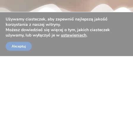
Używamy ciasteczek, aby zapewnić najlepszą jakość
korzystania z naszej witryny.
Możesz dowiedzieć się więcej o tym, jakich ciasteczek
używamy, lub wyłączyć je w
ustawieniach
.
Akceptuj
KAJAKI