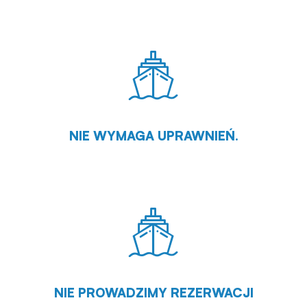
NIE WYMAGA UPRAWNIEŃ.
NIE PROWADZIMY REZERWACJI