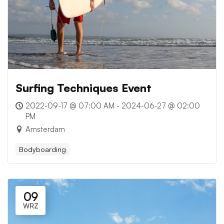
Surfing Techniques Event
2022-09-17 @ 07:00 AM - 2024-06-27 @ 02:00
PM
Amsterdam
Bodyboarding
09
WRZ