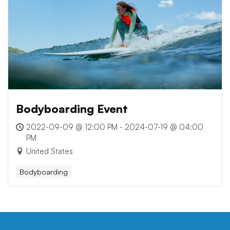
Bodyboarding Event
2022-09-09 @ 12:00 PM - 2024-07-19 @ 04:00
PM
United States
Bodyboarding