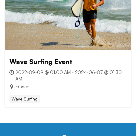
Wave Surfing Event
2022-09-09 @ 01:00 AM - 2024-06-07 @ 01:30
AM
France
Wave Surfing