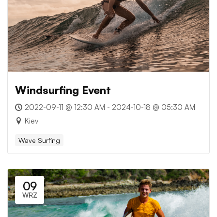
Windsurfing Event
2022-09-11 @ 12:30 AM - 2024-10-18 @ 05:30 AM
Kiev
Wave Surfing
09
WRZ