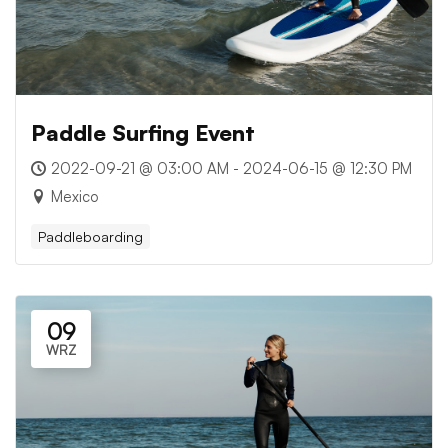
Paddle Surfing Event
2022-09-21 @ 03:00 AM - 2024-06-15 @ 12:30 PM
Mexico
Paddleboarding
09
WRZ