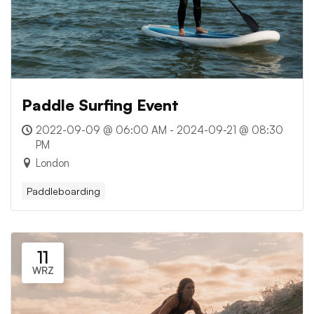
Paddle Surfing Event
2022-09-09 @ 06:00 AM - 2024-09-21 @ 08:30
PM
London
Paddleboarding
11
WRZ