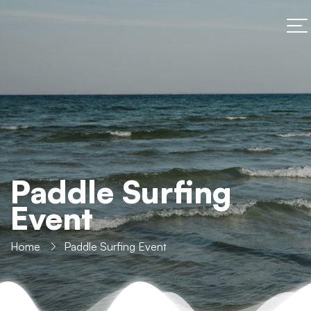
Paddle Surfing
Event
Home
Paddle Surfing Event