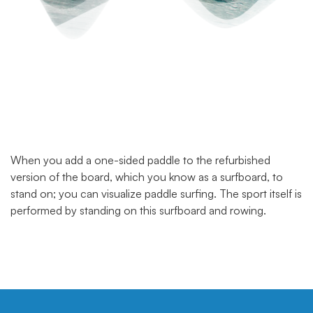
When you add a one-sided paddle to the refurbished
version of the board, which you know as a surfboard, to
stand on; you can visualize paddle surfing. The sport itself is
performed by standing on this surfboard and rowing.