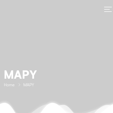
MAPY
Home
MAPY