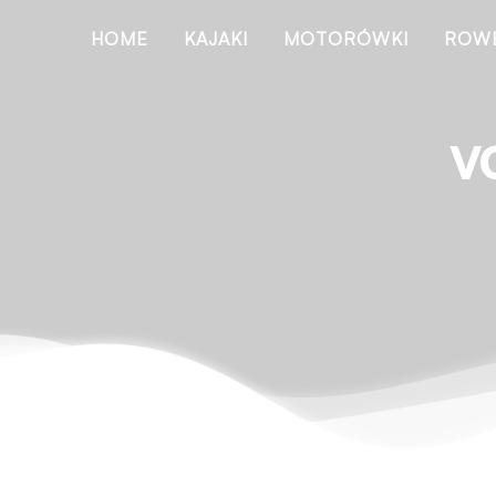
HOME
KAJAKI
MOTORÓWKI
ROW
V