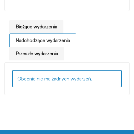
Bieżące wydarzenia
Nadchodzące wydarzenia
Przeszłe wydarzenia
Obecnie nie ma żadnych wydarzeń.