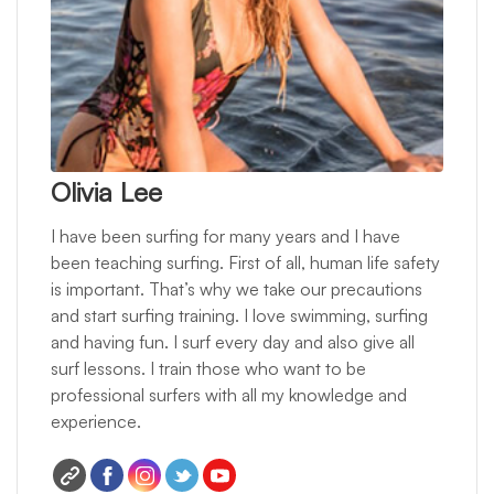
Olivia Lee
I have been surfing for many years and I have
been teaching surfing. First of all, human life safety
is important. That’s why we take our precautions
and start surfing training. I love swimming, surfing
and having fun. I surf every day and also give all
surf lessons. I train those who want to be
professional surfers with all my knowledge and
experience.